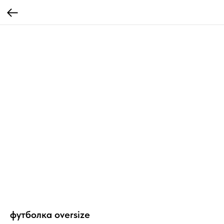
футболка oversize