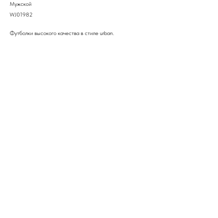
Мужской
WJ01982
Футболки высокого качества в стиле urban.