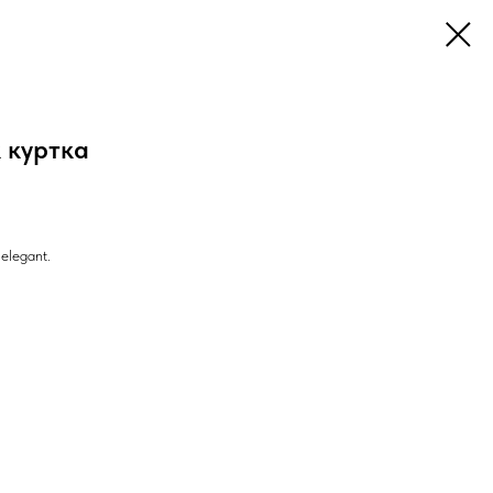
 куртка
elegant.