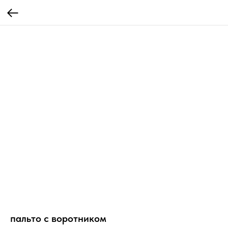
пальто с воротником