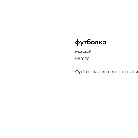
футболка
Мужской
WJ0198
Футболки высокого качества в сти