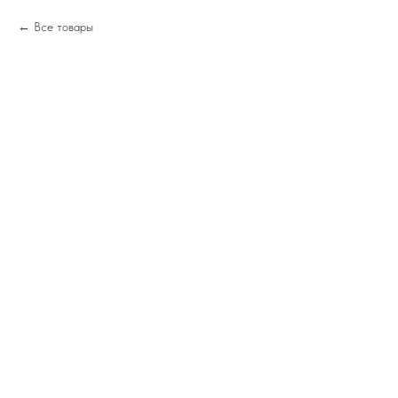
Все товары