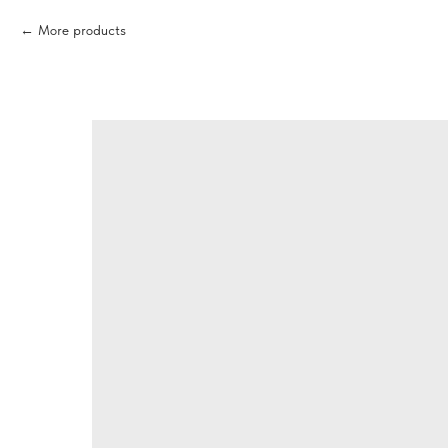
More products