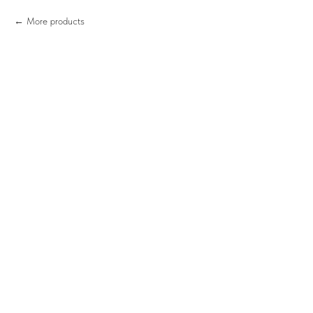
More products